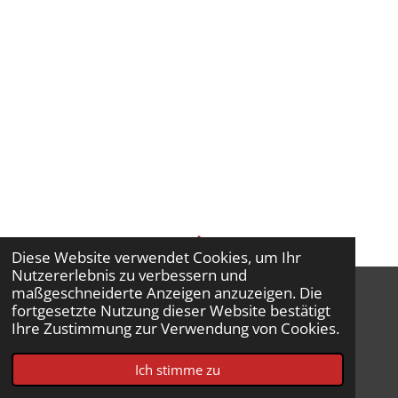
Diese Website verwendet Cookies, um Ihr
TOP
Nutzererlebnis zu verbessern und
maßgeschneiderte Anzeigen anzuzeigen. Die
fortgesetzte Nutzung dieser Website bestätigt
Ihre Zustimmung zur Verwendung von Cookies.
Impressum
© 2026 Feuerwehr Bad Sobernheim
Ich stimme zu