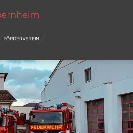
bernheim
FÖRDERVEREIN