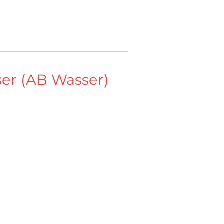
ser (AB Wasser)