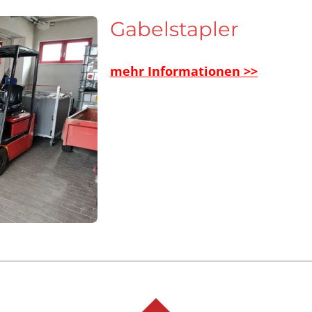
Gabelstapler
mehr Informationen >>