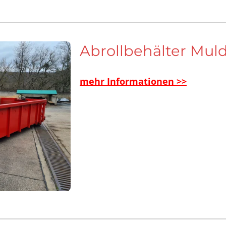
Abrollbehälter Mul
mehr Informationen >>