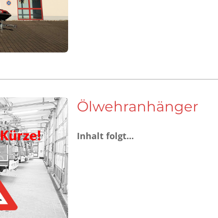
Ölwehranhänger
Inhalt folgt...