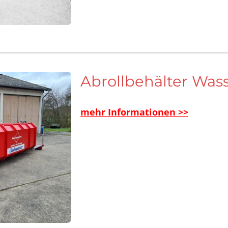
Abrollbehälter Was
mehr Informationen >>