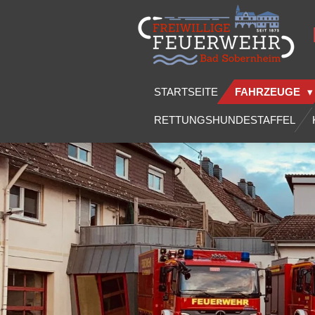
Zum
Hauptinhalt
springen
STARTSEITE
FAHRZEUGE
RETTUNGSHUNDESTAFFEL