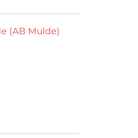
de (AB Mulde)