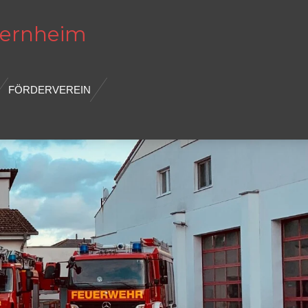
ernheim
FÖRDERVEREIN