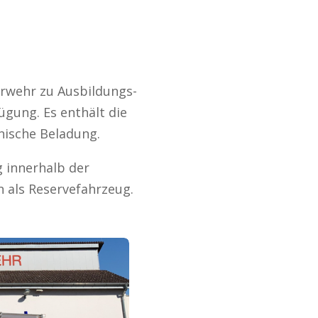
erwehr zu Ausbildungs-
gung. Es enthält die
ische Beladung.
 innerhalb der
als Reservefahrzeug.