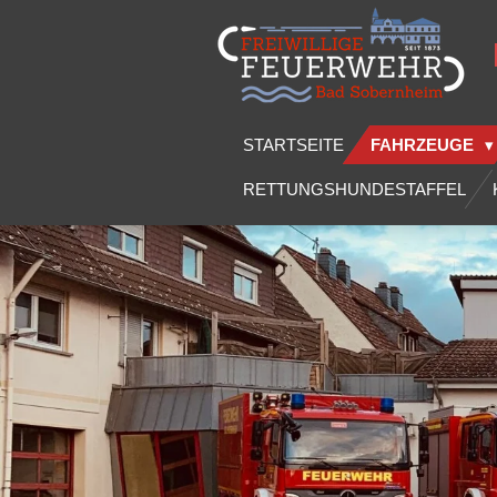
Zum
Hauptinhalt
springen
STARTSEITE
FAHRZEUGE
RETTUNGSHUNDESTAFFEL