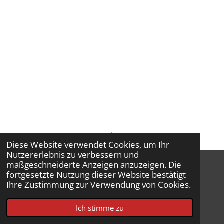
Diese Website verwendet Cookies, um Ihr
TOP
Nutzererlebnis zu verbessern und
maßgeschneiderte Anzeigen anzuzeigen. Die
fortgesetzte Nutzung dieser Website bestätigt
Ihre Zustimmung zur Verwendung von Cookies.
Impressum
© 2026 Feuerwehr Bad Sobernheim
Ich stimme zu