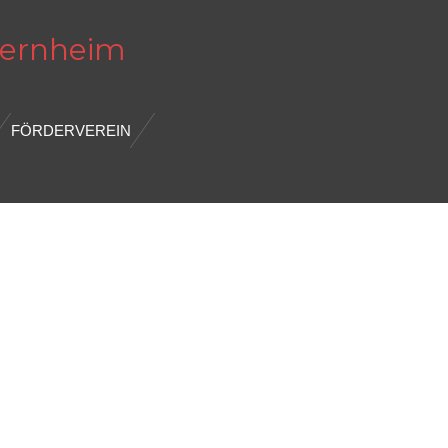
ernheim
FÖRDERVEREIN