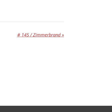
# 145 / Zimmerbrand
»