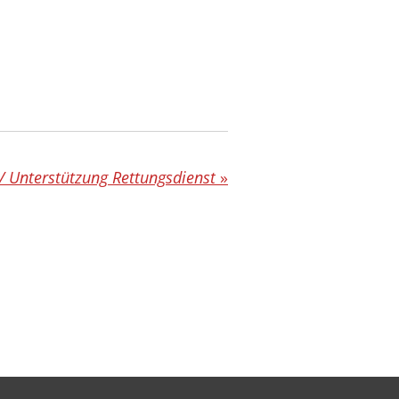
/ Unterstützung Rettungsdienst
»