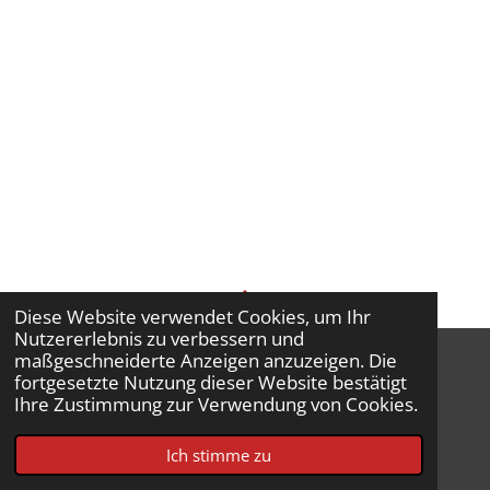
Diese Website verwendet Cookies, um Ihr
TOP
Nutzererlebnis zu verbessern und
maßgeschneiderte Anzeigen anzuzeigen. Die
fortgesetzte Nutzung dieser Website bestätigt
Ihre Zustimmung zur Verwendung von Cookies.
Impressum
© 2026 Feuerwehr Bad Sobernheim
Ich stimme zu