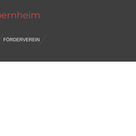
bernheim
FÖRDERVEREIN