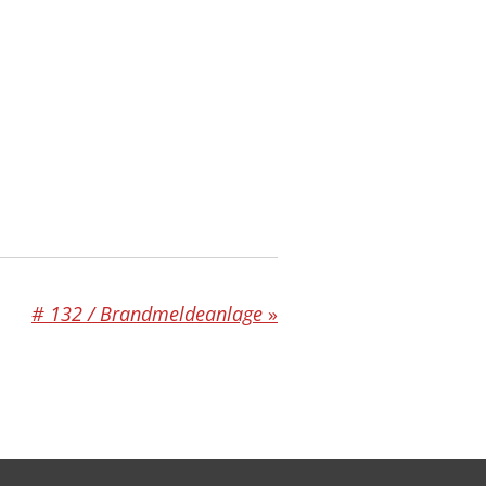
# 132 / Brandmeldeanlage
»