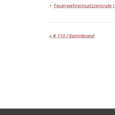
Feuerwehreinsatzzentrale (
«
# 110 / Kaminbrand