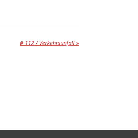
# 112 / Verkehrsunfall
»