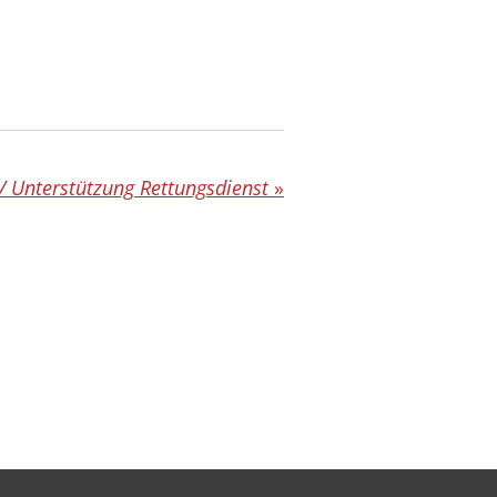
/ Unterstützung Rettungsdienst
»