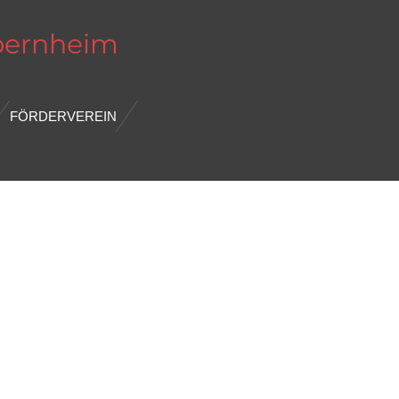
bernheim
FÖRDERVEREIN