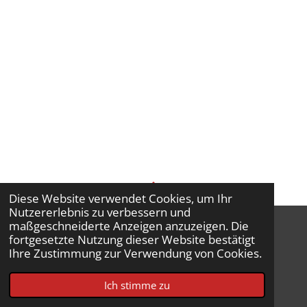
Diese Website verwendet Cookies, um Ihr
TOP
Nutzererlebnis zu verbessern und
maßgeschneiderte Anzeigen anzuzeigen. Die
fortgesetzte Nutzung dieser Website bestätigt
Ihre Zustimmung zur Verwendung von Cookies.
Impressum
© 2026 Feuerwehr Bad Sobernheim
Ich stimme zu