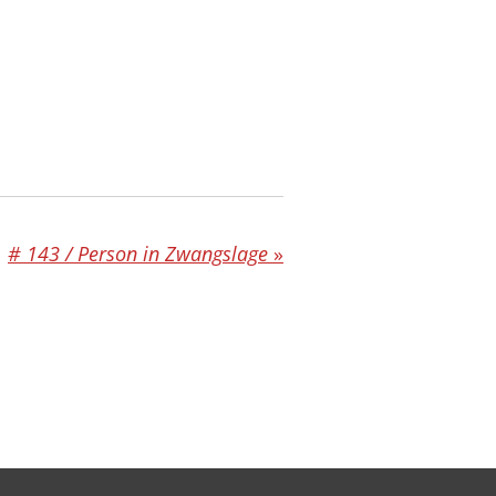
# 143 / Person in Zwangslage
»