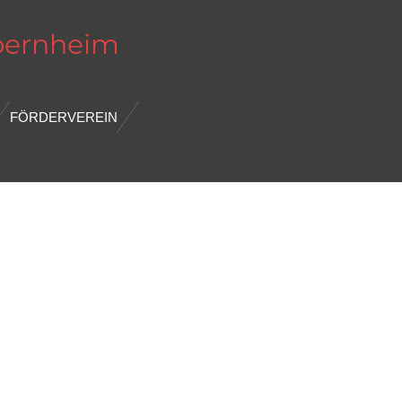
bernheim
FÖRDERVEREIN